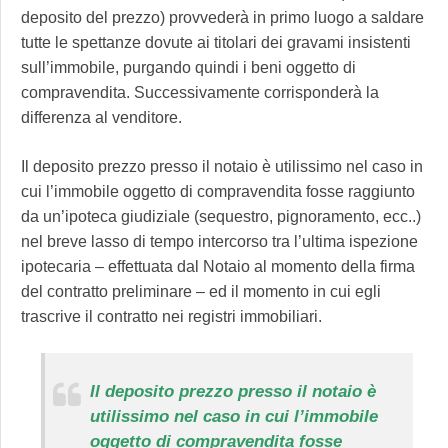
deposito del prezzo) provvederà in primo luogo a saldare
tutte le spettanze dovute ai titolari dei gravami insistenti
sull’immobile, purgando quindi i beni oggetto di
compravendita. Successivamente corrisponderà la
differenza al venditore.
Il deposito prezzo presso il notaio è utilissimo nel caso in
cui l’immobile oggetto di compravendita fosse raggiunto
da un’ipoteca giudiziale (sequestro, pignoramento, ecc..)
nel breve lasso di tempo intercorso tra l’ultima ispezione
ipotecaria – effettuata dal Notaio al momento della firma
del contratto preliminare – ed il momento in cui egli
trascrive il contratto nei registri immobiliari.
Il deposito prezzo presso il notaio è
utilissimo nel caso in cui l’immobile
oggetto di compravendita fosse