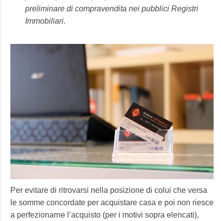
preliminare di compravendita nei pubblici Registri
Immobiliari.
Per evitare di ritrovarsi nella posizione di colui che versa
le somme concordate per acquistare casa e poi non riesce
a perfezionarne l’acquisto (per i motivi sopra elencati),