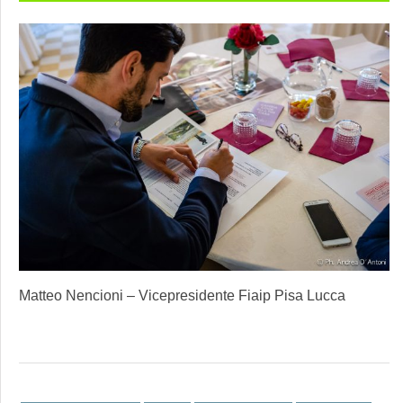
Matteo Nencioni – Vicepresidente Fiaip Pisa Lucca