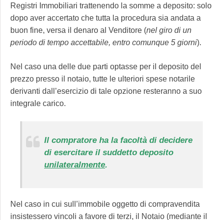
Registri Immobiliari trattenendo la somme a deposito: solo
dopo aver accertato che tutta la procedura sia andata a
buon fine, versa il denaro al Venditore (
nel giro di un
periodo di tempo accettabile, entro comunque 5 giorni
).
Nel caso una delle due parti optasse per il deposito del
prezzo presso il notaio, tutte le ulteriori spese notarile
derivanti dall’esercizio di tale opzione resteranno a suo
integrale carico.
Il compratore ha la facoltà di decidere
di esercitare il suddetto deposito
unilateralmente
.
Nel caso in cui sull’immobile oggetto di compravendita
insistessero vincoli a favore di terzi, il Notaio (mediante il