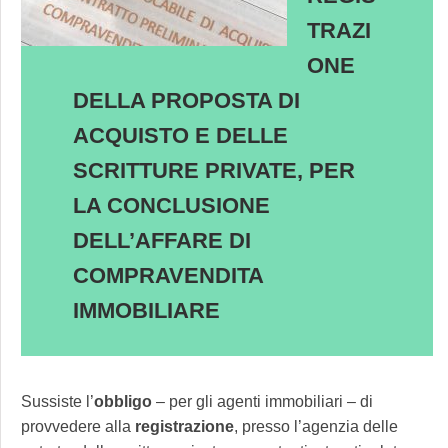
TRAZI
ONE
DELLA PROPOSTA DI
ACQUISTO E DELLE
SCRITTURE PRIVATE, PER
LA CONCLUSIONE
DELL’AFFARE DI
COMPRAVENDITA
IMMOBILIARE
Sussiste l’
obbligo
– per gli agenti immobiliari – di
provvedere alla
registrazione
, presso l’agenzia delle