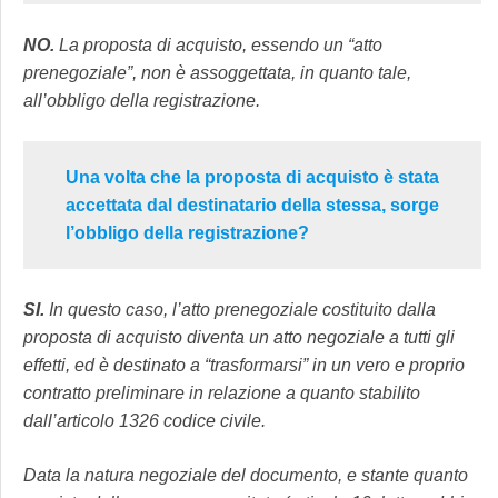
NO.
La proposta di acquisto, essendo un “atto
prenegoziale”, non è assoggettata, in quanto tale,
all’obbligo della registrazione.
Una volta che la proposta di acquisto è stata
accettata dal destinatario della stessa, sorge
l’obbligo della registrazione?
SI.
In questo caso, l’atto prenegoziale costituito dalla
proposta di acquisto diventa un atto negoziale a tutti gli
effetti, ed è destinato a “trasformarsi” in un vero e proprio
contratto preliminare in relazione a quanto stabilito
dall’articolo 1326 codice civile.
Data la natura negoziale del documento, e stante quanto