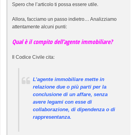
Spero che l’articolo ti possa essere utile.
Allora, facciamo un passo indietro… Analizziamo
attentamente alcuni punti:
Qual è il compito dell’agente immobiliare?
Il Codice Civile cita:
L’agente immobiliare mette in
relazione due o più parti per la
conclusione di un affare, senza
avere legami con esse di
collaborazione, di dipendenza o di
rappresentanza.