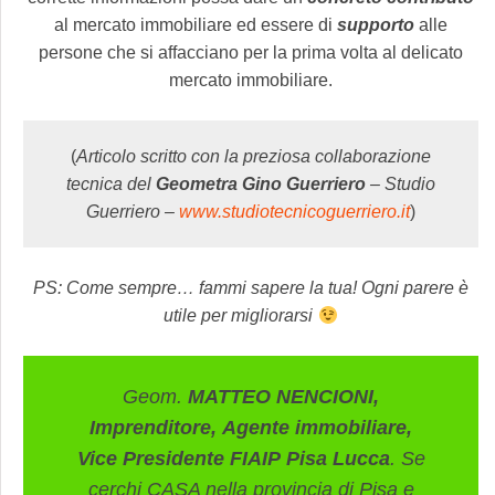
al mercato immobiliare ed essere di
supporto
alle
persone che si affacciano per la prima volta al delicato
mercato immobiliare.
(
Articolo scritto con la preziosa collaborazione
tecnica del
Geometra Gino Guerriero
– Studio
Guerriero –
www.studiotecnicoguerriero.it
)
PS: Come sempre… fammi sapere la tua! Ogni parere è
utile per migliorarsi
Geom.
MATTEO NENCIONI,
Imprenditore, Agente immobiliare,
Vice Presidente FIAIP Pisa Lucca
. Se
cerchi CASA nella provincia di Pisa e