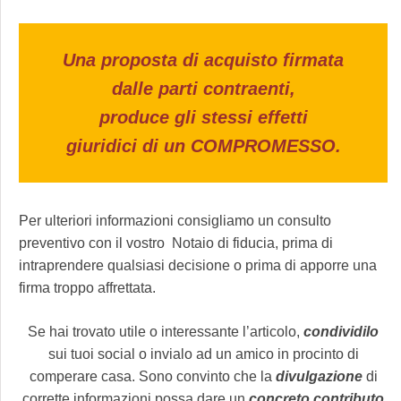
Una proposta di acquisto firmata
dalle parti contraenti,
produce gli stessi effetti
giuridici di un COMPROMESSO.
Per ulteriori informazioni consigliamo un consulto
preventivo con il vostro Notaio di fiducia, prima di
intraprendere qualsiasi decisione o prima di apporre una
firma troppo affrettata.
Se hai trovato utile o interessante l’articolo,
condividilo
sui tuoi social o invialo ad un amico in procinto di
comperare casa. Sono convinto che la
divulgazione
di
corrette informazioni possa dare un
concreto contributo