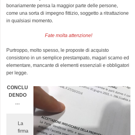
bonariamente pensa la maggior parte delle persone,
come una sorta di impegno fittizio, soggetto a ritrattazione
in qualsiasi momento.
Fate molta attenzione!
Purtroppo, molto spesso, le proposte di acquisto
consistono in un semplice prestampato, magari scarno ed
elementare, mancante di elementi essenziali e obbligatori
per legge.
CONCLU
DENDO
…
La
firma