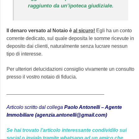
raggiunto da un’ipoteca giudiziale.
Il denaro versato al Notaio è
al sicuro!
Egli ha un conto
corrente dedicato, sul quale deposita le somme ricevute in
deposito dai clienti, naturalmente senza lucrare nessun
tipo di interesse.
Per ulteriori delucidazioni consiglio vivamente un consulto
presso il vostro notaio di fiducia.
___________________________________
Articolo scritto dal collega
Paolo Antonelli – Agente
Immobiliare (agenzia.antonelli@gmail.com)
Se hai trovato l’articolo interessante condividilo sui
social o invialo tramite whatsapp ad un amico che