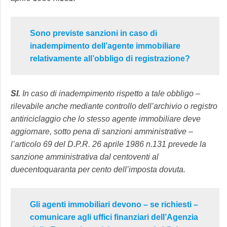
Sono previste sanzioni in caso di
inadempimento dell’agente immobiliare
relativamente all’obbligo di registrazione?
SI.
In caso di inadempimento rispetto a tale obbligo –
rilevabile anche mediante controllo dell’archivio o registro
antiriciclaggio che lo stesso agente immobiliare deve
aggiornare, sotto pena di sanzioni amministrative –
l’articolo 69 del D.P.R. 26 aprile 1986 n.131 prevede la
sanzione amministrativa dal centoventi al
duecentoquaranta per cento dell’imposta dovuta.
Gli agenti immobiliari devono – se richiesti –
comunicare agli uffici finanziari dell’Agenzia