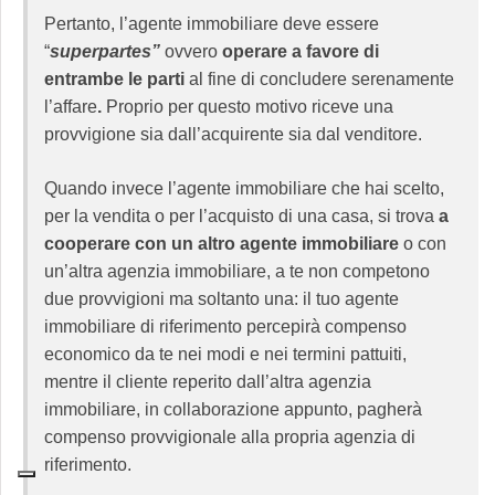
Pertanto, l’agente immobiliare deve essere
“
superpartes”
ovvero
operare
a favore di
entrambe le parti
al fine di concludere serenamente
l’affare
.
Proprio per questo motivo riceve una
provvigione sia dall’acquirente sia dal venditore.
Quando invece l’agente immobiliare che hai scelto,
per la vendita o per l’acquisto di una casa, si trova
a
cooperare con un altro agente immobiliare
o con
un’altra agenzia immobiliare, a te non competono
due provvigioni ma soltanto una: il tuo agente
immobiliare di riferimento percepirà compenso
economico da te nei modi e nei termini pattuiti,
mentre il cliente reperito dall’altra agenzia
immobiliare, in collaborazione appunto, pagherà
compenso provvigionale alla propria agenzia di
riferimento.