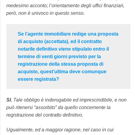
medesimo acconto; l’orientamento degli uffici finanziari,
però, non è univoco in questo senso.
Se l’agente immobiliare redige una proposta
di acquisto (accettata), ed il contratto
notarile definitivo viene stipulato entro il
termine di venti giorni previsto per la
registrazione della stessa proposta di
acquisto, quest’ultima deve comunque
essere registrata?
SI.
Tale obbligo è inderogabile ed imprescindibile, e non
può ritenersi “assorbito” da quello concernente la
registrazione del contratto definitivo.
Ugualmente, ed a maggior ragione, nel caso in cui