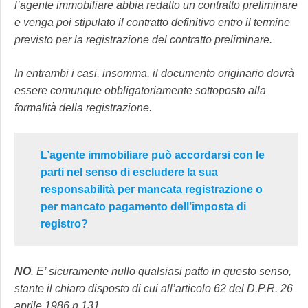
l’agente immobiliare abbia redatto un contratto preliminare
e venga poi stipulato il contratto definitivo entro il termine
previsto per la registrazione del contratto preliminare.
In entrambi i casi, insomma, il documento originario dovrà
essere comunque obbligatoriamente sottoposto alla
formalità della registrazione.
L’agente immobiliare può accordarsi con le
parti nel senso di escludere la sua
responsabilità per mancata registrazione o
per mancato pagamento dell’imposta di
registro?
NO
. E’ sicuramente nullo qualsiasi patto in questo senso,
stante il chiaro disposto di cui all’articolo 62 del D.P.R. 26
aprile 1986 n.131.