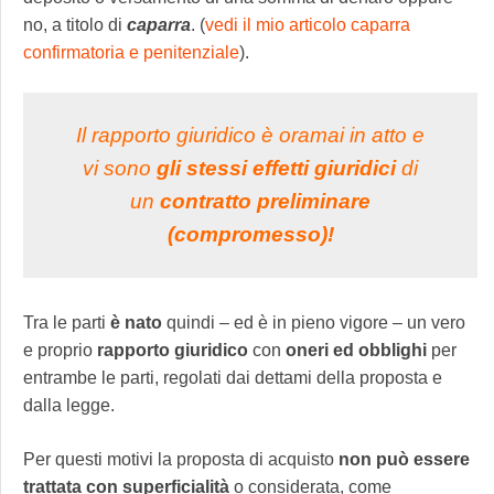
no, a titolo di
caparra
. (
vedi il mio articolo caparra
confirmatoria e penitenziale
).
Il rapporto giuridico è oramai in atto e
vi sono
gli stessi effetti giuridici
di
un
contratto preliminare
(compromesso)!
Tra le parti
è nato
quindi – ed è in pieno vigore – un vero
e proprio
rapporto giuridico
con
oneri ed obblighi
per
entrambe le parti, regolati dai dettami della proposta e
dalla legge.
Per questi motivi la proposta di acquisto
non può essere
trattata con superficialità
o considerata, come