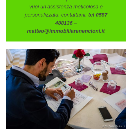
vuoi un’assistenza meticolosa e
personalizzata, contattami:
tel 0587
488136 –
matteo@immobiliarenencioni.it