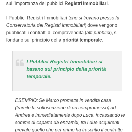
sull’importanza dei pubblici
Registri Immobiliari
.
I Pubblici Registri Immobiliari (
che si trovano presso la
Conservatoria dei Registri Immobiliari
) dove vengono
pubblicati i contratti di compravendita (
atti pubblici
), si
fondano sul principio della
priorità temporale
.
I Pubblici Registri Immobiliari si
basano sul principio della priorità
temporale.
ESEMPIO: Se Marco promette in vendita casa
(tramite la sottoscrizione di un compromesso) ad
Andrea e immediatamente dopo Luca, incassando le
somme di caparra da entrambi, tra i due acquirenti
prevale quello che
per primo ha trascritto
il contratto