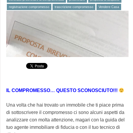
registrazione compromesso
trascrizione compromesso
Vendere Casa
IL COMPROMESSO… QUESTO SCONOSCIUTO!!!
Una volta che hai trovato un immobile che ti piace prima
di sottoscrivere il compromesso ci sono alcuni aspetti da
analizzare con molta attenzione, magari con la guida del
tuo agente immobiliare di fiducia o con il tuo tecnico di