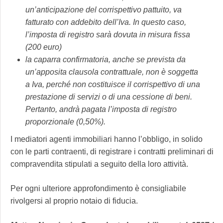
un’anticipazione del corrispettivo pattuito, va
fatturato con addebito dell’Iva. In questo caso,
l’imposta di registro sarà dovuta in misura fissa
(200 euro)
la caparra confirmatoria, anche se prevista da
un’apposita clausola contrattuale, non è soggetta
a Iva, perché non costituisce il corrispettivo di una
prestazione di servizi o di una cessione di beni.
Pertanto, andrà pagata l’imposta di registro
proporzionale (0,50%).
I mediatori agenti immobiliari hanno l’obbligo, in solido
con le parti contraenti, di registrare i contratti preliminari di
compravendita stipulati a seguito della loro attività.
Per ogni ulteriore approfondimento è consigliabile
rivolgersi al proprio notaio di fiducia.