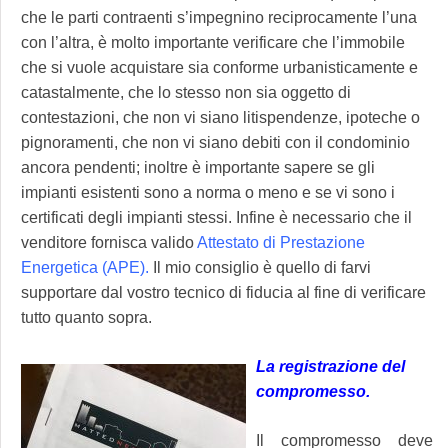
che le parti contraenti s’impegnino reciprocamente l’una
con l’altra, è molto importante verificare che l’immobile
che si vuole acquistare sia conforme urbanisticamente e
catastalmente, che lo stesso non sia oggetto di
contestazioni, che non vi siano litispendenze, ipoteche o
pignoramenti, che non vi siano debiti con il condominio
ancora pendenti; inoltre è importante sapere se gli
impianti esistenti sono a norma o meno e se vi sono i
certificati degli impianti stessi. Infine è necessario che il
venditore fornisca valido
Attestato di Prestazione
Energetica (APE).
Il mio consiglio è quello di farvi
supportare dal vostro tecnico di fiducia al fine di verificare
tutto quanto sopra.
La registrazione del
compromesso.
Il compromesso deve