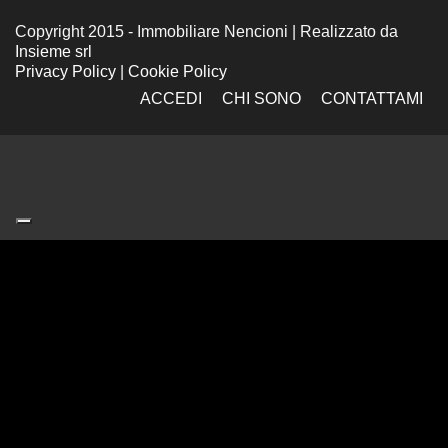
Copyright 2015 - Immobiliare Nencioni | Realizzato da
Insieme srl
Privacy Policy
|
Cookie Policy
ACCEDI
CHI SONO
CONTATTAMI