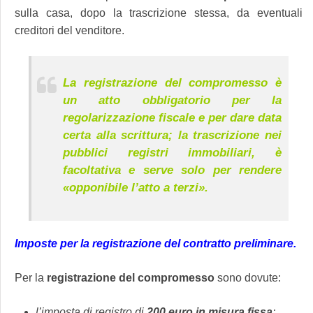
sulla casa, dopo la trascrizione stessa, da eventuali
creditori del venditore.
La registrazione del compromesso è
un atto obbligatorio per la
regolarizzazione fiscale e per dare data
certa alla scrittura; la trascrizione nei
pubblici registri immobiliari, è
facoltativa e serve solo per rendere
«opponibile l’atto a terzi».
Imposte per la registrazione del contratto preliminare.
Per la
registrazione del compromesso
sono dovute:
l’imposta di registro di
200 euro in misura fissa
;