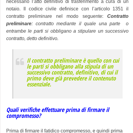
necessario l’atto definitivo di trasferimento a cura di un
notaio. Il codice civile definisce con l’articolo 1351 il
contratto preliminare nel modo seguente:
Contratto
preliminare
: contratto mediante il quale una parte o
entrambe le parti si obbligano a stipulare un successivo
contratto, detto definitivo.
Il contratto preliminare è quello con cui
le parti si obbligano alla stipula di un
successivo contratto, definitivo, di cui il
primo deve già prevedere il contenuto
essenziale.
Quali verifiche effettuare prima di firmare il
compromesso?
Prima di firmare il fatidico compromesso, e quindi prima