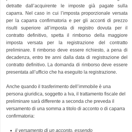
detratte dall’acquirente le imposte già pagate sulla
caparra. Nel caso in cui l’imposta proporzionale versata
per la caparra confirmatoria e per gli acconti di prezzo
risulti superiore all’imposta di registro dovuta per il
contratto definitivo, spetta il rimborso della maggiore
imposta versata per la registrazione del contratto
preliminare. Il rimborso deve essere richiesto, a pena di
decadenza, entro tre anni dalla data di registrazione del
contratto definitivo. La domanda di rimborso deve essere
presentata all’ufficio che ha eseguito la registrazione.
Anche quando il trasferimento dell’immobile è una
persona giuridica, soggetto a Iva, il trattamento fiscale del
preliminare sarà differente a seconda che preveda il
versamento di una somma a titolo di acconto o di caparra
confirmatoria:
il versamento di un acconto, essendo