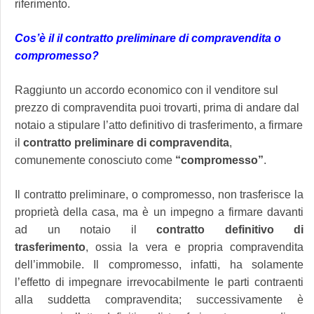
riferimento.
Cos’è il il contratto preliminare di compravendita o
compromesso?
Raggiunto un accordo economico con il venditore sul
prezzo di compravendita puoi trovarti, prima di andare dal
notaio a stipulare l’atto definitivo di trasferimento, a firmare
il
contratto preliminare di compravendita
,
comunemente conosciuto come
“compromesso”
.
Il contratto preliminare, o compromesso, non trasferisce la
proprietà della casa, ma è un impegno a firmare davanti
ad un notaio il
contratto definitivo di
trasferimento
, ossia la vera e propria compravendita
dell’immobile. Il compromesso, infatti, ha solamente
l’effetto di impegnare irrevocabilmente le parti contraenti
alla suddetta compravendita; successivamente è