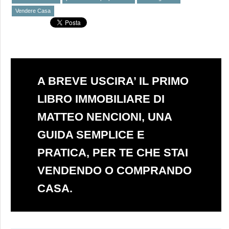
Vendere Casa
A BREVE USCIRA’ IL PRIMO
LIBRO IMMOBILIARE DI
MATTEO NENCIONI, UNA
GUIDA SEMPLICE E
PRATICA, PER TE CHE STAI
VENDENDO O COMPRANDO
CASA.