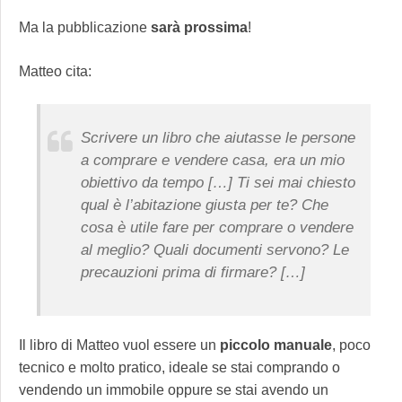
Ma la pubblicazione
sarà
prossima
!
Matteo cita:
Scrivere un libro che aiutasse le persone
a comprare e vendere casa, era un mio
obiettivo da tempo […] Ti sei mai chiesto
qual è l’abitazione giusta per te? Che
cosa è utile fare per comprare o vendere
al meglio? Quali documenti servono? Le
precauzioni prima di firmare? […]
Il libro di Matteo vuol essere un
piccolo
manuale
, poco
tecnico e molto pratico, ideale se stai comprando o
vendendo un immobile oppure se stai avendo un