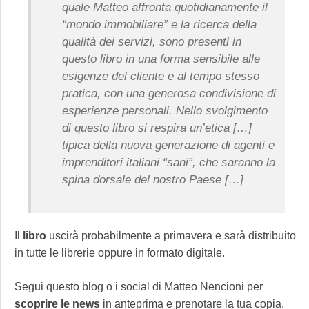
quale Matteo affronta quotidianamente il
“mondo immobiliare” e la ricerca della
qualità dei servizi, sono presenti in
questo libro in una forma sensibile alle
esigenze del cliente e al tempo stesso
pratica, con una generosa condivisione di
esperienze personali. Nello svolgimento
di questo libro si respira un’etica […]
tipica della nuova generazione di agenti e
imprenditori italiani “sani”, che saranno la
spina dorsale del nostro Paese
[…]
Il
libro
uscirà probabilmente a primavera e sarà distribuito
in tutte le librerie oppure in formato digitale.
Segui questo blog o i social di Matteo Nencioni per
scoprire le news
in anteprima e prenotare la tua copia.