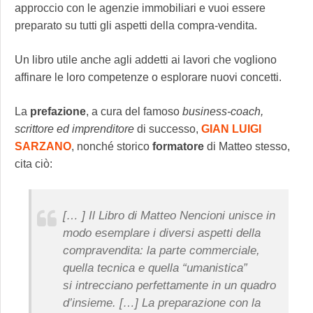
approccio con le agenzie immobiliari e vuoi essere
preparato su tutti gli aspetti della compra-vendita.
Un libro utile anche agli addetti ai lavori che vogliono
affinare le loro competenze o esplorare nuovi concetti.
La
prefazione
, a cura del famoso
business-coach,
scrittore ed imprenditore
di successo,
GIAN LUIGI
SARZANO
, nonché storico
formatore
di Matteo stesso,
cita ciò:
[… ]
Il Libro di Matteo Nencioni unisce in
modo esemplare i diversi aspetti della
compravendita: la parte commerciale,
quella tecnica e quella “umanistica”
si intrecciano perfettamente in un quadro
d’insieme. […] La preparazione con la