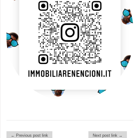
← Previous post link
Next post link →