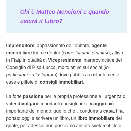
Chi è Matteo Nencioni e quando
uscirà il Libro?
Imprenditore
, appassionato dell’abitare,
agente
immobiliare
fuori e dentro (
come lui ama definirsi
), attivo
in Fiaip in qualità di
Vicepresidente
Interprovinciale del
Consiglio di Pisa-Lucca, molto attivo sui social (
in
particolare su Instagram
) dove pubblica costantemente
case e pillole di
consigli
immobiliari
.
La forte
passione
per la propria professione e l’urgenza di
voler
divulgare
importanti consigli per il
viaggio
più
importante del mondo, quello che ti condurrà a
casa
, l’ha
portato oggi a scrivere un libro, un
libro
immobiliare
del
quale, per adesso, non possiamo ancora svelare il titolo.