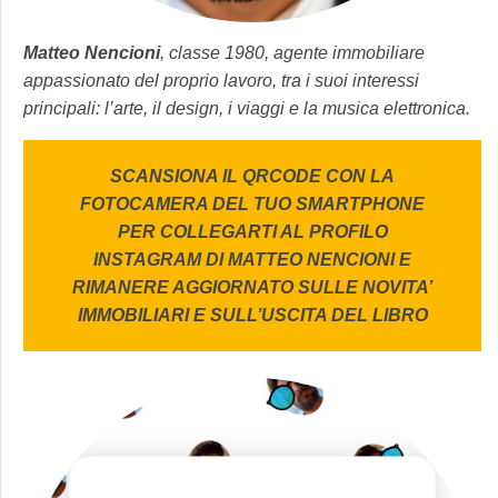
Matteo Nencioni
, classe 1980, agente immobiliare
appassionato del proprio lavoro, tra i suoi interessi
principali: l’arte, il design, i viaggi e la musica elettronica.
SCANSIONA IL QRCODE CON LA
FOTOCAMERA DEL TUO SMARTPHONE
PER COLLEGARTI AL PROFILO
INSTAGRAM DI MATTEO NENCIONI E
RIMANERE AGGIORNATO SULLE NOVITA’
IMMOBILIARI E SULL’USCITA DEL LIBRO