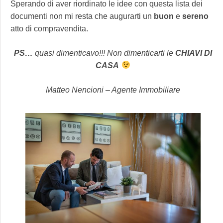
Sperando di aver riordinato le idee con questa lista dei
documenti non mi resta che augurarti un
buon
e
sereno
atto di compravendita.
PS…
quasi dimenticavo!!! Non dimenticarti le
CHIAVI DI
CASA
Matteo Nencioni – Agente Immobiliare