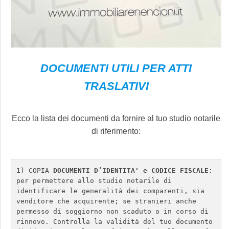
DOCUMENTI UTILI PER ATTI
TRASLATIVI
Ecco la lista dei documenti da fornire al tuo studio notarile
di riferimento:
1)
COPIA
 DOCUMENTI D’IDENTITA' e CODICE FISCALE
: 
per permettere allo studio notarile di 
identificare le generalità dei comparenti, sia 
venditore che acquirente; se stranieri anche 
permesso di soggiorno non scaduto o in corso di 
rinnovo. Controlla la validità del tuo documento 