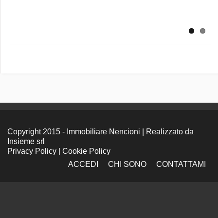
Copyright 2015 - Immobiliare Nencioni | Realizzato da
Insieme srl
Privacy Policy
|
Cookie Policy
ACCEDI
CHI SONO
CONTATTAMI