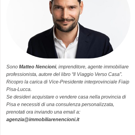
Sono
Matteo
Nencioni
, imprenditore, agente immobiliare
professionista, autore del libro “Il Viaggio Verso Casa”.
Ricopro la carica di Vice-Presidente interprovinciale Fiaip
Pisa-Lucca.
Se desideri acquistare o vendere casa nella provincia di
Pisa e necessiti di una consulenza personalizzata,
prenotati ora inviando una email a:
agenzia@immobiliarenencioni.it