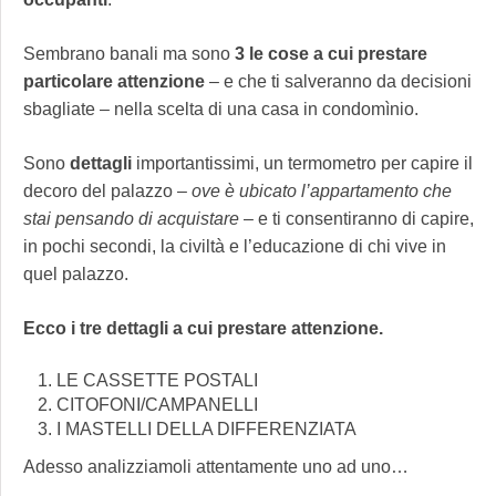
Sembrano banali ma sono
3 le cose a cui prestare
particolare attenzione
– e che ti salveranno da decisioni
sbagliate – nella scelta di una casa in condomìnio.
Sono
dettagli
importantissimi, un termometro per capire il
decoro del palazzo –
ove è ubicato l’appartamento che
stai pensando di acquistare
– e ti consentiranno di capire,
in pochi secondi, la civiltà e l’educazione di chi vive in
quel palazzo.
Ecco i tre dettagli a cui prestare attenzione.
LE CASSETTE POSTALI
CITOFONI/CAMPANELLI
I MASTELLI DELLA DIFFERENZIATA
Adesso analizziamoli attentamente uno ad uno…