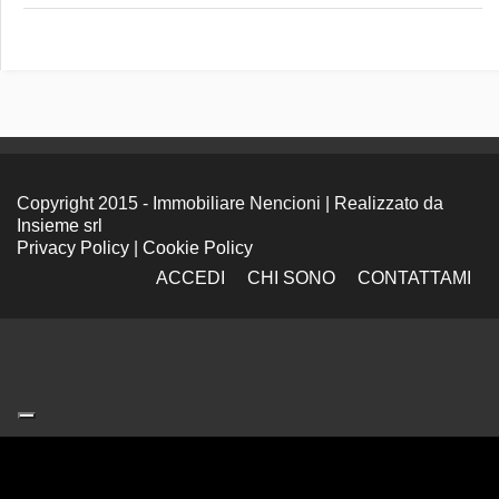
Copyright 2015 - Immobiliare Nencioni | Realizzato da
Insieme srl
Privacy Policy
|
Cookie Policy
ACCEDI
CHI SONO
CONTATTAMI