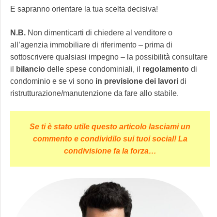
E sapranno orientare la tua scelta decisiva!
N.B.
Non dimenticarti di chiedere al venditore o
all’agenzia immobiliare di riferimento – prima di
sottoscrivere qualsiasi impegno – la possibilità consultare
il
bilancio
delle spese condominiali, il
regolamento
di
condominio e se vi sono
in previsione dei lavori
di
ristrutturazione/manutenzione da fare allo stabile.
Se ti è stato utile questo articolo lasciami un
commento e condividilo sui tuoi social! La
condivisione fa la forza…