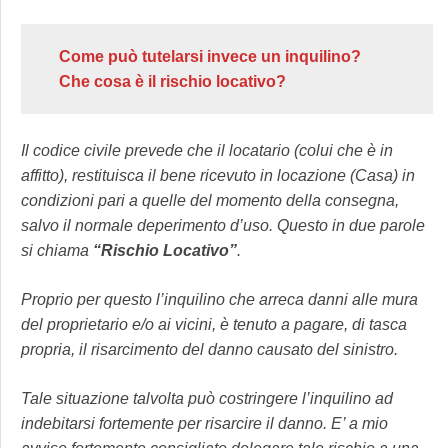
Come può tutelarsi invece un inquilino?
Che cosa è il rischio locativo?
Il codice civile prevede che il locatario (colui che è in
affitto), restituisca il bene ricevuto in locazione (Casa) in
condizioni pari a quelle del momento della consegna,
salvo il normale deperimento d’uso. Questo in due parole
si chiama
“Rischio Locativo”
.
Proprio per questo l’inquilino che arreca danni alle mura
del proprietario e/o ai vicini, è tenuto a pagare, di tasca
propria, il risarcimento del danno causato del sinistro.
Tale situazione talvolta può costringere l’inquilino ad
indebitarsi fortemente per risarcire il danno. E’ a mio