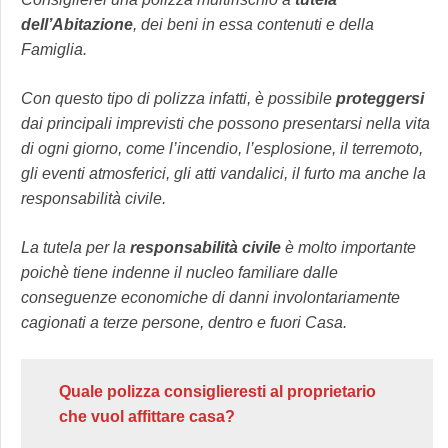
dell’Abitazione
, dei beni in essa contenuti e della
Famiglia.
Con questo tipo di polizza infatti, è possibile
proteggersi
dai principali imprevisti che possono presentarsi nella vita
di ogni giorno, come l’incendio, l’esplosione, il terremoto,
gli eventi atmosferici, gli atti vandalici, il furto ma anche la
responsabilità civile.
La tutela per la
responsabilità civile
è molto importante
poichè tiene indenne il nucleo familiare dalle
conseguenze economiche di danni involontariamente
cagionati a terze persone, dentro e fuori Casa.
Quale polizza consiglieresti al proprietario
che vuol affittare casa?