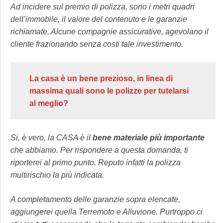
Ad incidere sul premio di polizza, sono i metri quadri
dell’immobile, il valore del contenuto e le garanzie
richiamate. Alcune compagnie assicurative, agevolano il
cliente frazionando senza costi tale investimento.
La casa è un bene prezioso, in linea di
massima quali sono le polizze per tutelarsi
al meglio?
Si, è vero, la CASA è il
bene materiale più importante
che abbiamo. Per rispondere a questa domanda, ti
riporterei al primo punto. Reputo infatti la polizza
multirischio la più indicata.
A completamento delle garanzie sopra elencate,
aggiungerei quella Terremoto e Alluvione. Purtroppo ci