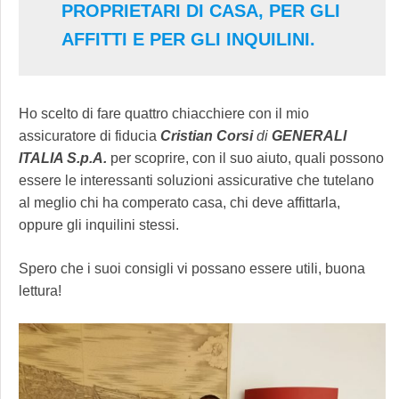
PROPRIETARI DI CASA, PER GLI
AFFITTI E PER GLI INQUILINI.
Ho scelto di fare quattro chiacchiere con il mio
assicuratore di fiducia
Cristian Corsi
di
GENERALI
ITALIA S.p.A.
per scoprire, con il suo aiuto, quali possono
essere le interessanti soluzioni assicurative che tutelano
al meglio chi ha comperato casa, chi deve affittarla,
oppure gli inquilini stessi.
Spero che i suoi consigli vi possano essere utili, buona
lettura!