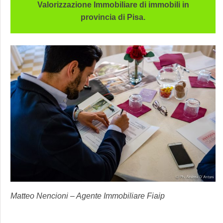
Valorizzazione Immobiliare di immobili in
provincia di Pisa.
Matteo Nencioni – Agente Immobiliare Fiaip