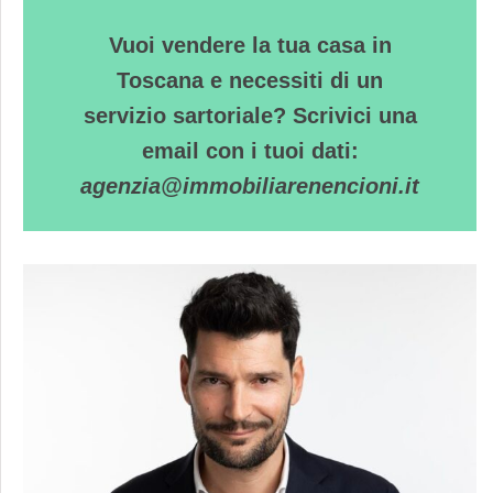
Vuoi vendere la tua casa in
Toscana e necessiti di un
servizio sartoriale? Scrivici una
email con i tuoi dati:
agenzia@immobiliarenencioni.it