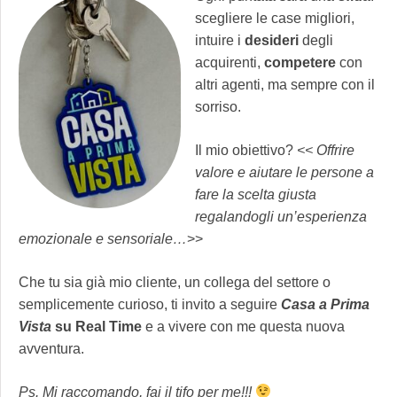
scegliere le case migliori,
intuire i
desideri
degli
acquirenti,
competere
con
altri agenti, ma sempre con il
sorriso.
Il mio obiettivo?
<< Offrire
valore e aiutare le persone a
fare la scelta giusta
regalandogli un’esperienza
emozionale e sensoriale…
>>
Che tu sia già mio cliente, un collega del settore o
semplicemente curioso, ti invito a seguire
Casa a Prima
Vista
su Real Time
e a vivere con me questa nuova
avventura.
Ps. Mi raccomando, fai il tifo per me!!!