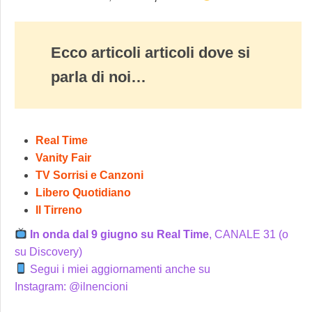
Ecco articoli articoli dove si
parla di noi…
Real Time
Vanity Fair
TV Sorrisi e Canzoni
Libero Quotidiano
Il Tirreno
In onda dal 9 giugno su Real Time
, CANALE 31 (o
su Discovery)
Segui i miei aggiornamenti anche su
Instagram:
@ilnencioni