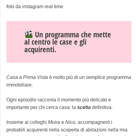
foto da instagram real time
Un programma che mette
al centro le case e gli
acquirenti.
Casa a Prima Vista
è molto più di un semplice programma
immobiliare.
Ogni episodio racconta il momento più delicato e
importante per chi cerca casa: la
scelta
definitiva.
Insieme ai colleghi
Moira
e
Nico
, accompagnerò i
probabili acquirenti nella scoperta di abitazioni nella mia