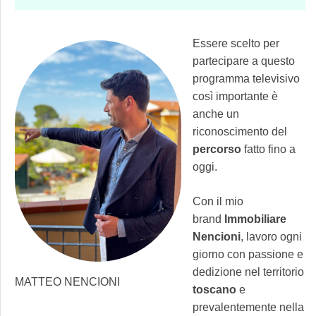
Essere scelto per
partecipare a questo
programma televisivo
così importante è
anche un
riconoscimento del
percorso
fatto fino a
oggi.
Con il mio
brand
Immobiliare
Nencioni
, lavoro ogni
giorno con passione e
dedizione nel territorio
MATTEO NENCIONI
toscano
e
prevalentemente nella