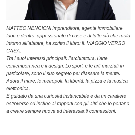
MATTEO NENCIONI imprenditore, agente immobiliare
fuori e dentro, appassionato di case e di tutto ciò che ruota
intorno all’abitare,
ha scritto il libro: IL VIAGGIO VERSO
CASA
.
Tra i suoi interessi principali: l’architettura, l’arte
contemporanea e il design. Lo sport, e le arti marziali in
particolare, sono il suo segreto per rilassare la mente.
Adora il mare, le metropoli, la libertà, la pizza e la musica
elettronica.
E guidato da una curiosità instancabile e da un carattere
estroverso ed incline ai rapporti con gli altri che lo portano
a creare sempre nuove ed interessanti connessioni.