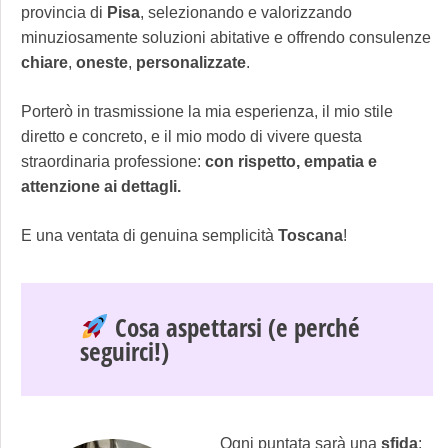
provincia di
Pisa
, selezionando e valorizzando
minuziosamente soluzioni abitative e offrendo consulenze
chiare
,
oneste
,
personalizzate
.
Porterò in trasmissione la mia esperienza, il mio stile
diretto e concreto, e il mio modo di vivere questa
straordinaria professione:
con rispetto, empatia e
attenzione ai dettagli.
E una ventata di genuina semplicità
Toscana
!
Cosa aspettarsi (e perché
seguirci!)
Ogni puntata sarà una
sfida
: