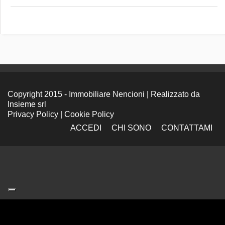
Copyright 2015 - Immobiliare Nencioni | Realizzato da
Insieme srl
Privacy Policy
|
Cookie Policy
ACCEDI
CHI SONO
CONTATTAMI