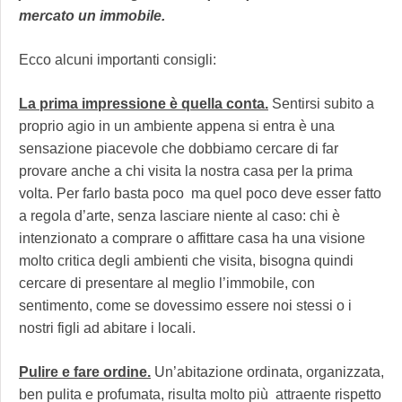
mercato un immobile.
Ecco alcuni importanti consigli:
La prima impressione è quella conta.
Sentirsi subito a
proprio agio in un ambiente appena si entra è una
sensazione piacevole che dobbiamo cercare di far
provare anche a chi visita la nostra casa per la prima
volta. Per farlo basta poco ma quel poco deve esser fatto
a regola d’arte, senza lasciare niente al caso: chi è
intenzionato a comprare o affittare casa ha una visione
molto critica degli ambienti che visita, bisogna quindi
cercare di presentare al meglio l’immobile, con
sentimento, come se dovessimo essere noi stessi o i
nostri figli ad abitare i locali.
Pulire e fare ordine.
Un’abitazione ordinata, organizzata,
ben pulita e profumata, risulta molto più attraente rispetto