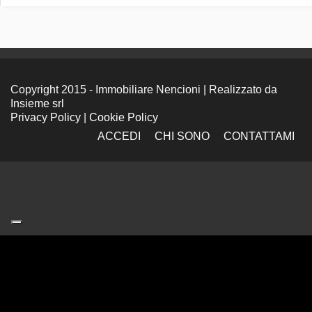
Copyright 2015 - Immobiliare Nencioni | Realizzato da
Insieme srl
Privacy Policy
|
Cookie Policy
ACCEDI
CHI SONO
CONTATTAMI