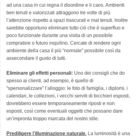
ad una casa in cui regna il disordine e il caos. Ambienti
ben tenuti e valorizzati attraggono tre volte di più
l’attenzione rispetto a spazi trascurati e mal tenuti. Inoltre
sarebbe opportuno eliminare tutto ciò che è superfluo e
poco funzionale durante una visita di un possibile
compratore o futuro inquilino. Cercate di rendere ogni
ambiente della casa il più “normale” possibile così da
assecondare il gusto di tutti.
Eliminare gli effetti personali:
Uno dei consigli che do
spesso ai clienti, ad esempio, è quello di
“spersonalizzare” l’alloggio: le foto di famiglia, i diplomi, i
calendari, le collezioni, i vecchi serviti di bicchieri esposti,
dovrebbero essere temporaneamente riposti e non
esposti, così come eventuali oggetti che possano dare
un’impronta troppo marcata del nostro stile.
Prediligere l’illuminazione naturale.
La luminosità è una