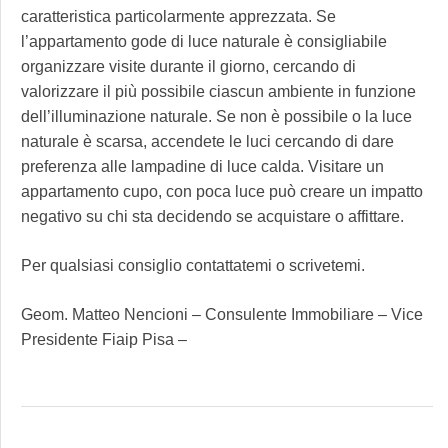
caratteristica particolarmente apprezzata. Se
l’appartamento gode di luce naturale è consigliabile
organizzare visite durante il giorno, cercando di
valorizzare il più possibile ciascun ambiente in funzione
dell’illuminazione naturale. Se non è possibile o la luce
naturale è scarsa, accendete le luci cercando di dare
preferenza alle lampadine di luce calda. Visitare un
appartamento cupo, con poca luce può creare un impatto
negativo su chi sta decidendo se acquistare o affittare.
Per qualsiasi consiglio contattatemi o scrivetemi.
Geom. Matteo Nencioni – Consulente Immobiliare – Vice
Presidente Fiaip Pisa –