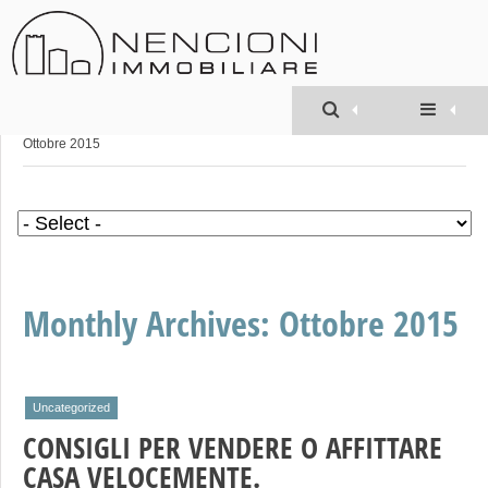
Geom. MATTEO
NENCIONI
»
Ottobre 2015
Monthly Archives:
Ottobre 2015
Uncategorized
CONSIGLI PER VENDERE O AFFITTARE
CASA VELOCEMENTE.