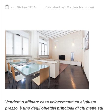
29 Ottobre 2015
Published by:
Matteo Nencioni
Vendere o affittare casa velocemente ed al giusto
prezzo è uno degli obiettivi principali di chi mette sul