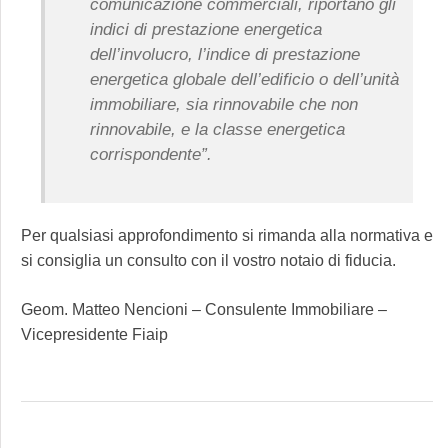
comunicazione commerciali, riportano gli
indici di prestazione energetica
dell’involucro, l’indice di prestazione
energetica globale dell’edificio o dell’unità
immobiliare, sia rinnovabile che non
rinnovabile, e la classe energetica
corrispondente”.
Per qualsiasi approfondimento si rimanda alla normativa e
si consiglia un consulto con il vostro notaio di fiducia.
Geom. Matteo Nencioni – Consulente Immobiliare –
Vicepresidente Fiaip