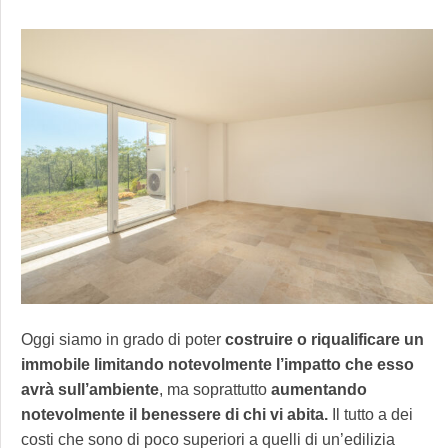
Oggi siamo in grado di poter
costruire o riqualificare un
immobile limitando notevolmente l’impatto che esso
avrà sull’ambiente
, ma soprattutto
aumentando
notevolmente il benessere di chi vi abita.
Il tutto a dei
costi che sono di poco superiori a quelli di un’edilizia