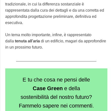
tradizionale, in cui la differenza sostanziale è
rappresentata dalla cura dei dettagli e da una corretta ed
approfondita progettazione preliminare, definitiva ed
esecutiva.
Un tema molto importante, infine, è rappresentato
dalla
tenuta all’aria
di un edificio, magari da approfondire
in un prossimo futuro.
____________________________________
E tu che cosa ne pensi delle
Case Green
e della
sostenibilità del nostro futuro?
Fammelo sapere nei commenti.