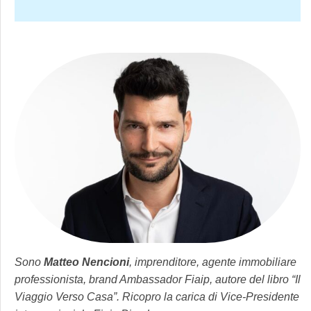
Sono
Matteo Nencioni
, imprenditore, agente immobiliare
professionista, brand Ambassador Fiaip, autore del libro “Il
Viaggio Verso Casa”. Ricopro la carica di Vice-Presidente