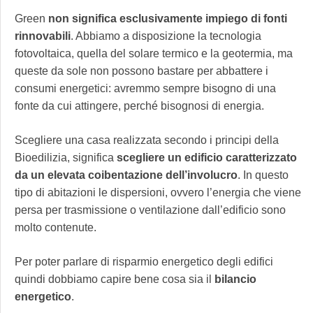
Green
non significa esclusivamente impiego di fonti
rinnovabili
. Abbiamo a disposizione la tecnologia
fotovoltaica, quella del solare termico e la geotermia, ma
queste da sole non possono bastare per abbattere i
consumi energetici: avremmo sempre bisogno di una
fonte da cui attingere, perché bisognosi di energia.
Scegliere una casa realizzata secondo i principi della
Bioedilizia, significa
scegliere un edificio caratterizzato
da un elevata coibentazione dell’involucro
. In questo
tipo di abitazioni le dispersioni, ovvero l’energia che viene
persa per trasmissione o ventilazione dall’edificio sono
molto contenute.
Per poter parlare di risparmio energetico degli edifici
quindi dobbiamo capire bene cosa sia il
bilancio
energetico
.