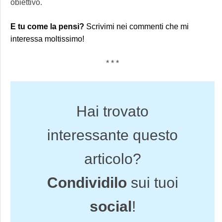
obiettivo.
E tu come la pensi?
Scrivimi nei commenti che mi
interessa moltissimo!
* * *
Hai trovato
interessante questo
articolo?
Condividilo
sui tuoi
social
!