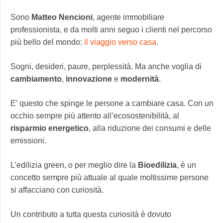
Sono
Matteo
Nencioni
, agente immobiliare
professionista, e da molti anni seguo i clienti nel percorso
più bello del mondo:
il viaggio verso casa
.
Sogni, desideri, paure, perplessità. Ma anche voglia di
cambiamento
,
innovazione
e
modernità
.
E’ questo che spinge le persone a cambiare casa. Con un
occhio sempre più attento all’ecosostenibilità, al
risparmio
energetico
, alla riduzione dei consumi e delle
emissioni.
L’edilizia green, o per meglio dire la
Bioedilizia
, è un
concetto sempre più attuale al quale moltissime persone
si affacciano con curiosità.
Un contributo a tutta questa curiosità è dovuto