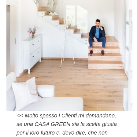
<< Molto spesso i Clienti mi domandano,
se una CASA GREEN sia la scelta giusta
per il loro futuro e, devo dire, che non