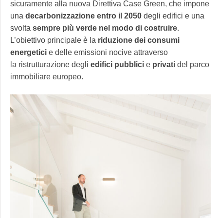
sicuramente alla nuova Direttiva Case Green, che impone
una
decarbonizzazione entro il 2050
degli edifici e una
svolta
sempre più verde nel modo di costruire
.
L’obiettivo principale è la
riduzione dei consumi
energetici
e delle emissioni nocive attraverso
la ristrutturazione degli
edifici pubblici
e
privati
del parco
immobiliare europeo.