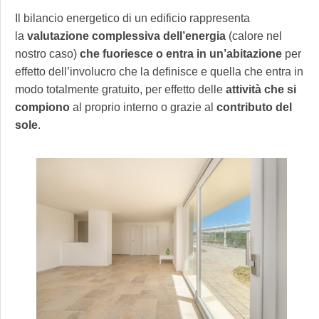
Il bilancio energetico di un edificio rappresenta
la
valutazione complessiva dell’energia
(calore nel
nostro caso)
che fuoriesce o entra in un’abitazione
per
effetto dell’involucro che la definisce e quella che entra in
modo totalmente gratuito, per effetto delle
attività che si
compiono
al proprio interno o grazie al
contributo del
sole
.